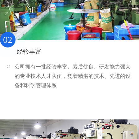
02
经验丰富
公司拥有一批经验丰富、素质优良、研发能力强大
的专业技术人才队伍，凭着精湛的技术、先进的设
备和科学管理体系