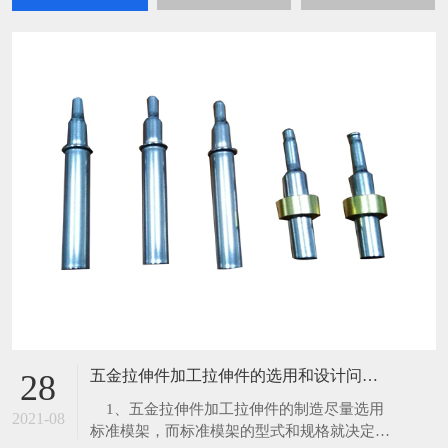
五金拉伸件加工拉伸件的选用和设计问题分析？
28
​ 1、五金拉伸件加工拉伸件的制造尽量选用
2021-08
标准模架，而标准模架的型式和规格就决定了