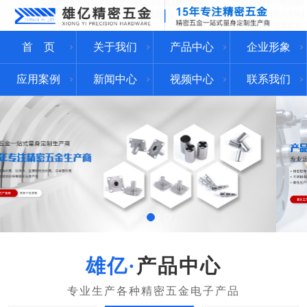
首 页
关于我们
产品中心
企业形象
应用案例
新闻中心
视频中心
联系我们
产品中心