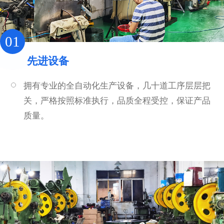
01
先进设备
拥有专业的全自动化生产设备，几十道工序层层把
关，严格按照标准执行，品质全程受控，保证产品
质量。