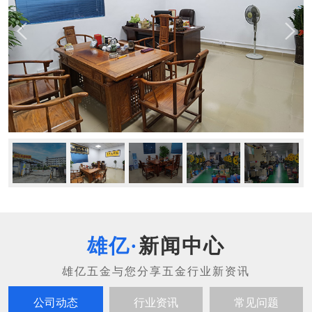
新闻中心
公司动态
行业资讯
常见问题