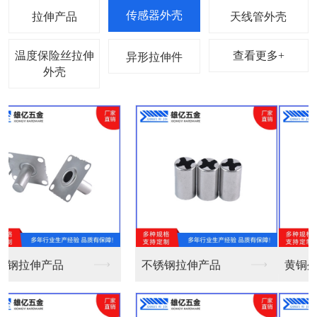
拉伸产品
天线管外壳
温度保险丝拉伸
查看更多+
异形拉伸件
外壳
黄铜外壳镀镍收口 Φ...
黄铜外壳镀镍不收口Φ...