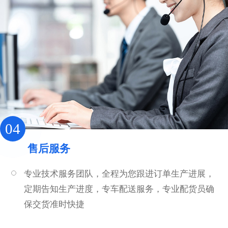
04
售后服务
专业技术服务团队，全程为您跟进订单生产进展，
定期告知生产进度，专车配送服务，专业配货员确
保交货准时快捷