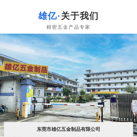
关于我们
东莞市雄亿五金制品有限公司