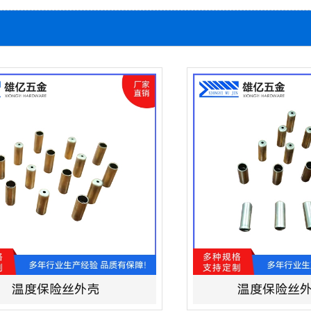
温度保险丝外壳
温度保险丝