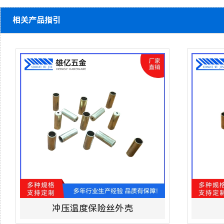
相关产品指引
冲压温度保险丝外壳