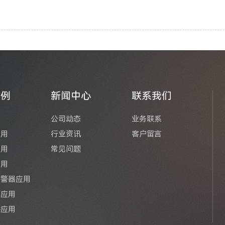
案例
新闻中心
联系我们
用
公司动态
业务联系
应用
行业资讯
客户留言
应用
常见问题
应用
报警器应用
器应用
件应用