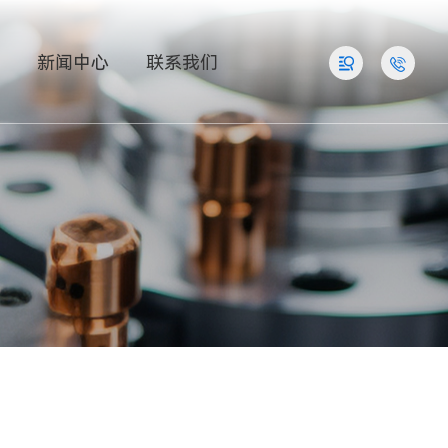
例
新闻中心
联系我们

