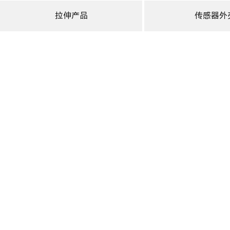
拉伸产品
传感器外