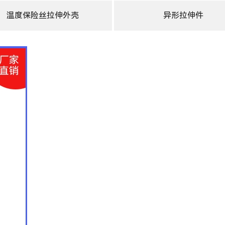
温度保险丝拉伸外壳
异形拉伸件