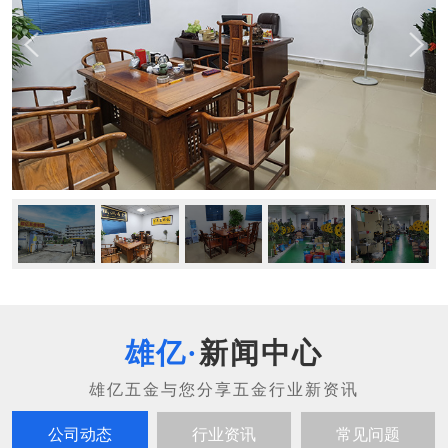
新闻中心
公司动态
行业资讯
常见问题