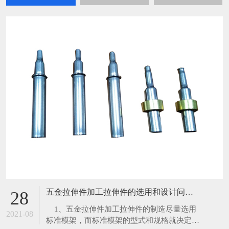
五金拉伸件加工拉伸件的选用和设计问题分析？
28
​ 1、五金拉伸件加工拉伸件的制造尽量选用
2021-08
标准模架，而标准模架的型式和规格就决定了