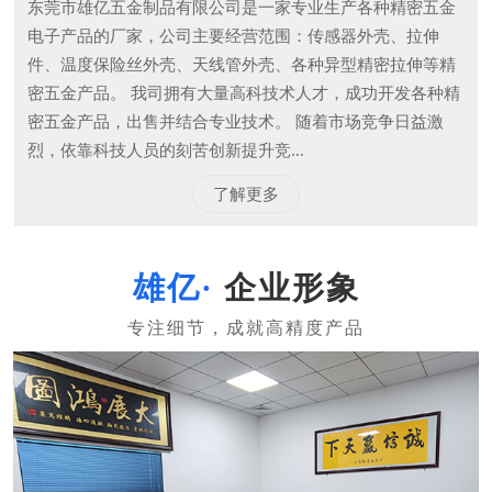
东莞市雄亿五金制品有限公司是一家专业生产各种精密五金
电子产品的厂家，公司主要经营范围：传感器外壳、拉伸
件、温度保险丝外壳、天线管外壳、各种异型精密拉伸等精
密五金产品。 我司拥有大量高科技术人才，成功开发各种精
密五金产品，出售并结合专业技术。 随着市场竞争日益激
烈，依靠科技人员的刻苦创新提升竞...
了解更多
企业形象