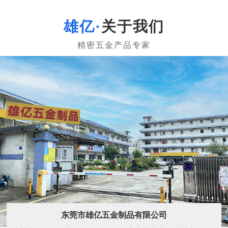
关于我们
东莞市雄亿五金制品有限公司