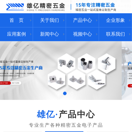
首 页
关于我们
产品中心
企业形象
应用案例
新闻中心
视频中心
联系我们
产品中心