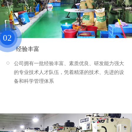
02
经验丰富
公司拥有一批经验丰富、素质优良、研发能力强大
的专业技术人才队伍，凭着精湛的技术、先进的设
备和科学管理体系