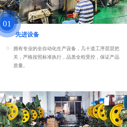
01
先进设备
拥有专业的全自动化生产设备，几十道工序层层把
关，严格按照标准执行，品质全程受控，保证产品
质量。