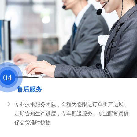
04
售后服务
专业技术服务团队，全程为您跟进订单生产进展，
定期告知生产进度，专车配送服务，专业配货员确
保交货准时快捷