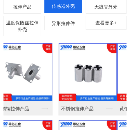
拉伸产品
天线管外壳
温度保险丝拉伸
查看更多+
异形拉伸件
外壳
黄铜外壳镀镍收口 Φ...
黄铜外壳镀镍不收口Φ...