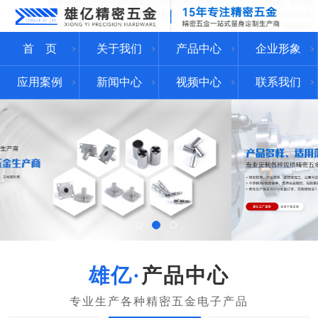
首 页
关于我们
产品中心
企业形象
应用案例
新闻中心
视频中心
联系我们
产品中心