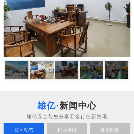
新闻中心
公司动态
行业资讯
常见问题