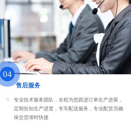
04
售后服务
专业技术服务团队，全程为您跟进订单生产进展，
定期告知生产进度，专车配送服务，专业配货员确
保交货准时快捷