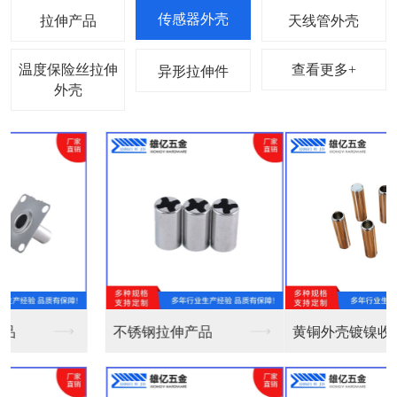
拉伸产品
天线管外壳
温度保险丝拉伸
查看更多+
异形拉伸件
外壳
黄铜外壳镀镍收口 Φ...
黄铜外壳镀镍不收口Φ...