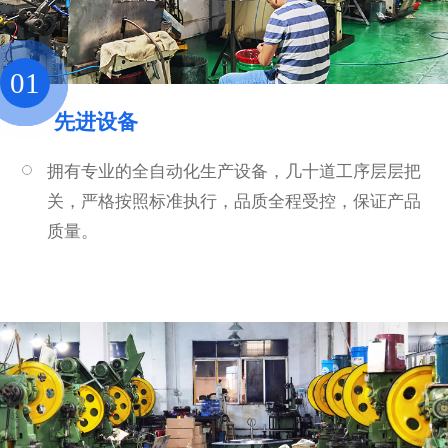
01
先进设备
拥有专业的全自动化生产设备，几十道工序层层把
关，严格按照标准执行，品质全程受控，保证产品
质量。