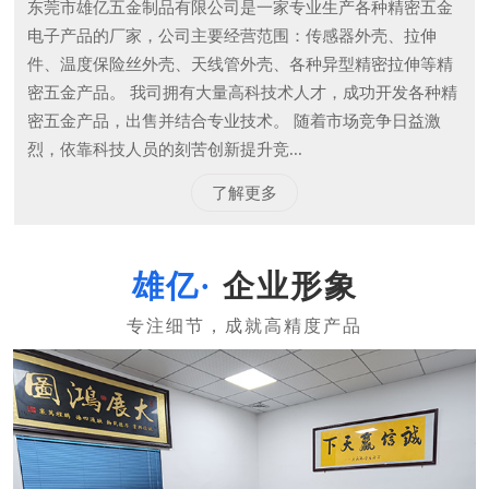
东莞市雄亿五金制品有限公司是一家专业生产各种精密五金
电子产品的厂家，公司主要经营范围：传感器外壳、拉伸
件、温度保险丝外壳、天线管外壳、各种异型精密拉伸等精
密五金产品。 我司拥有大量高科技术人才，成功开发各种精
密五金产品，出售并结合专业技术。 随着市场竞争日益激
烈，依靠科技人员的刻苦创新提升竞...
了解更多
企业形象