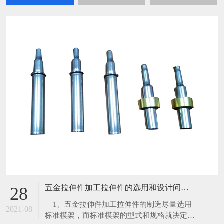
五金拉伸件加工拉伸件的选用和设计问题分析？
28
​ 1、五金拉伸件加工拉伸件的制造尽量选用
2021-08
标准模架，而标准模架的型式和规格就决定了