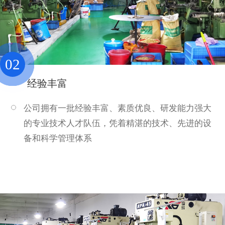
02
经验丰富
公司拥有一批经验丰富、素质优良、研发能力强大
的专业技术人才队伍，凭着精湛的技术、先进的设
备和科学管理体系