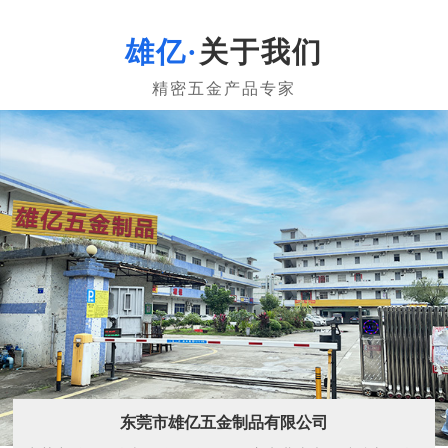
关于我们
东莞市雄亿五金制品有限公司